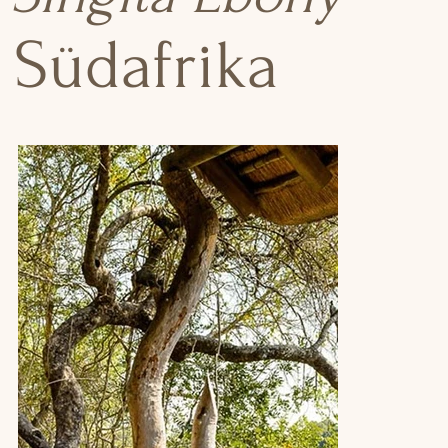
Südafrika