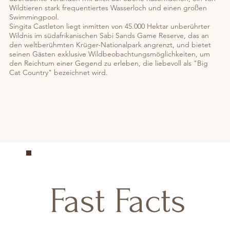
Wildtieren stark frequentiertes Wasserloch und einen großen
Swimmingpool.
Singita Castleton liegt inmitten von 45.000 Hektar unberührter
Wildnis im südafrikanischen Sabi Sands Game Reserve, das an
den weltberühmten Krüger-Nationalpark angrenzt, und bietet
seinen Gästen exklusive Wildbeobachtungsmöglichkeiten, um
den Reichtum einer Gegend zu erleben, die liebevoll als "Big
Cat Country" bezeichnet wird.
Fast Facts