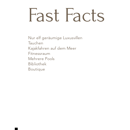
Fast Facts
Nur elf geräumige Luxusvillen
Tauchen
Kajakfahren auf dem Meer
Fitnessraum
Mehrere Pools
Bibliothek
Boutique