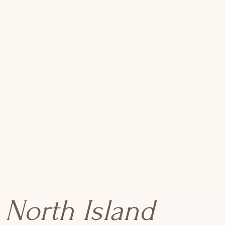
North Island