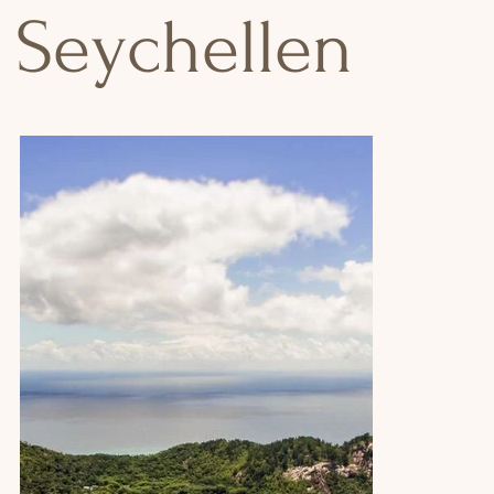
Seychellen