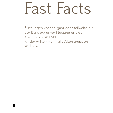
Fast Facts
Buchungen können ganz oder teilweise auf
der Basis exklusiver Nutzung erfolgen
Kostenloses W-LAN
Kinder willkommen - alle Altersgruppen
Wellness