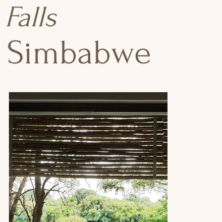
Falls
Simbabwe