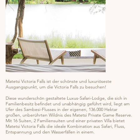
Matetsi Victoria Falls ist der schönste und luxuriöseste
Ausgangspunkt, um die Victoria Falls zu besuchen!
Diese wunderschön gestaltete Luxus-Safari-Lodge, die sich in
Familienbesitz befindet und unabhängig geführt wird, liegt am
Ufer des Sambesi-Flusses in der eigenen, 136.000 Hektar
großen, unberührten Wildnis des Matetsi Private Game Reserve.
Mit 16 Suiten, 2 Familiensuiten und einer privaten Villa bietet
Matetsi Victoria Falls die ideale Kombination aus Safari, Fluss,
Entspannung und den Wasserfällen in einem.