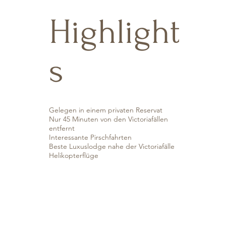
Highlight
s
Gelegen in einem privaten Reservat
Nur 45 Minuten von den Victoriafällen
entfernt
Interessante Pirschfahrten
Beste Luxuslodge nahe der Victoriafälle
Helikopterflüge