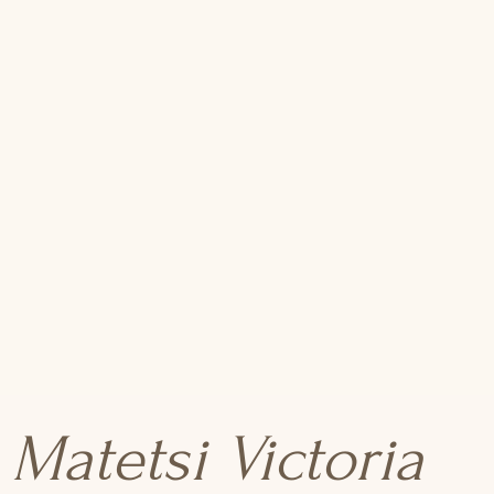
Matetsi Victoria