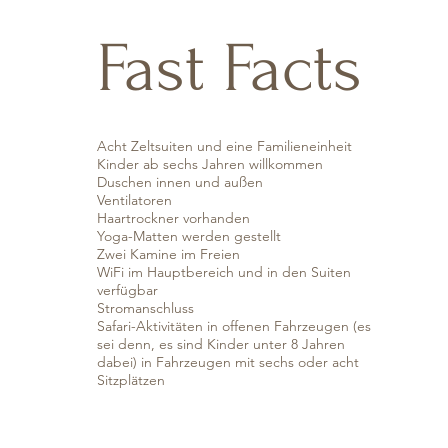
Fast Facts
Acht Zeltsuiten und eine Familieneinheit
Kinder ab sechs Jahren willkommen
Duschen innen und außen
Ventilatoren
Haartrockner vorhanden
Yoga-Matten werden gestellt
Zwei Kamine im Freien
WiFi im Hauptbereich und in den Suiten
verfügbar
Stromanschluss
Safari-Aktivitäten in offenen Fahrzeugen (es
sei denn, es sind Kinder unter 8 Jahren
dabei) in Fahrzeugen mit sechs oder acht
Sitzplätzen