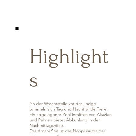
Highlight
s
An der Wasserstelle vor der Lodge
tummeln sich Tag und Nacht wilde Tiere.
Ein abgelegener Pool inmitten von Akazien
und Palmen bietet Abkühlung in der
Nachmittagshitze.
Das Amani Spa ist das Nonplusultra der