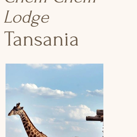
Lodge
Tansania